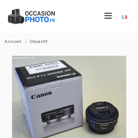
Accueil
Objectif