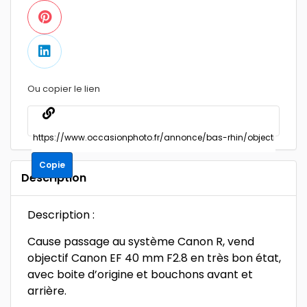
Ou copier le lien
Copie
Description
Description :
Cause passage au système Canon R, vend
objectif Canon EF 40 mm F2.8 en très bon état,
avec boite d’origine et bouchons avant et
arrière.