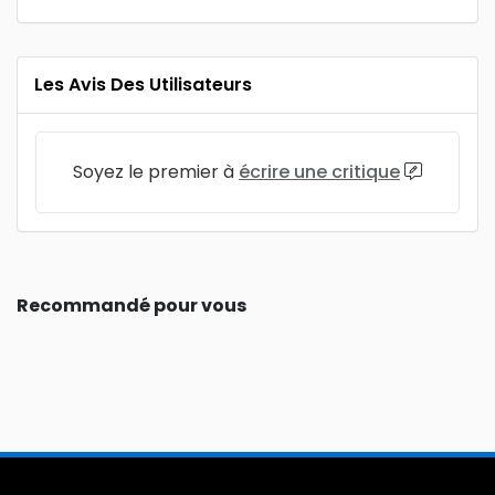
Les Avis Des Utilisateurs
Soyez le premier à
écrire une critique
Recommandé pour vous