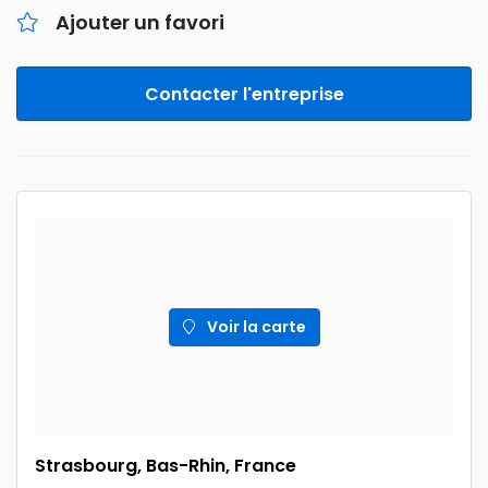
Ajouter un favori
Contacter l'entreprise
Voir la carte
Strasbourg, Bas-Rhin, France