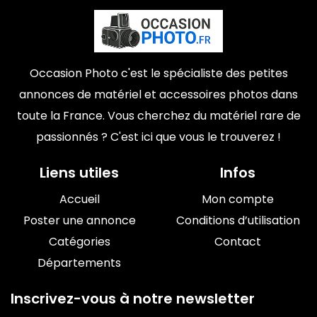
Occasion Photo c'est le spécialiste des petites
annonces de matériel et accessoires photos dans
toute la France. Vous cherchez du matériel rare de
passionnés ? C'est ici que vous le trouverez !
Liens utiles
Infos
Accueil
Mon compte
Poster une annonce
Conditions d’utilisation
Catégories
Contact
Départements
Inscrivez-vous à notre newsletter