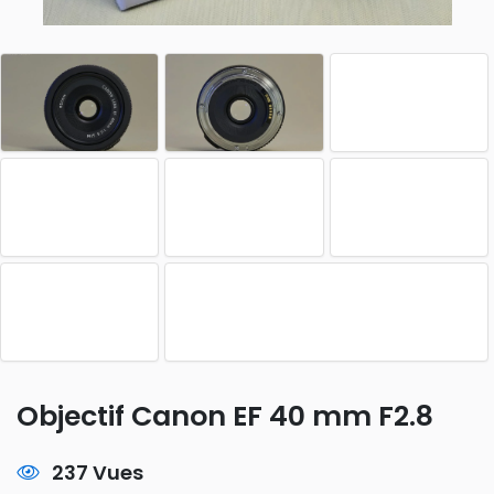
Objectif Canon EF 40 mm F2.8
237 Vues