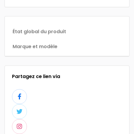
État global du produit
Marque et modèle
Partagez ce lien via