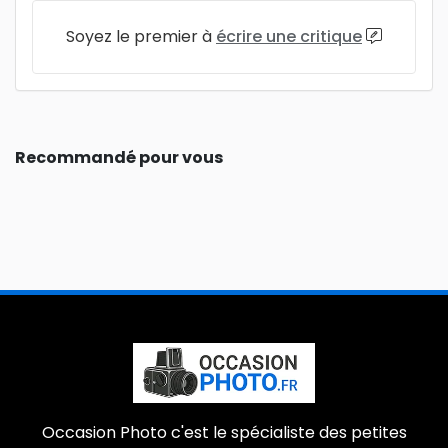
Soyez le premier à
écrire une critique
Recommandé pour vous
Occasion Photo c'est le spécialiste des petites