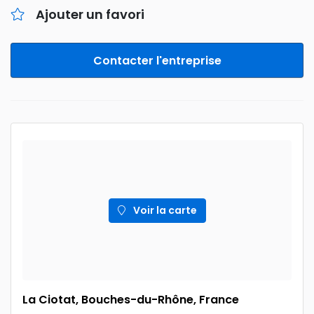
Ajouter un favori
Contacter l'entreprise
Voir la carte
La Ciotat, Bouches-du-Rhône, France