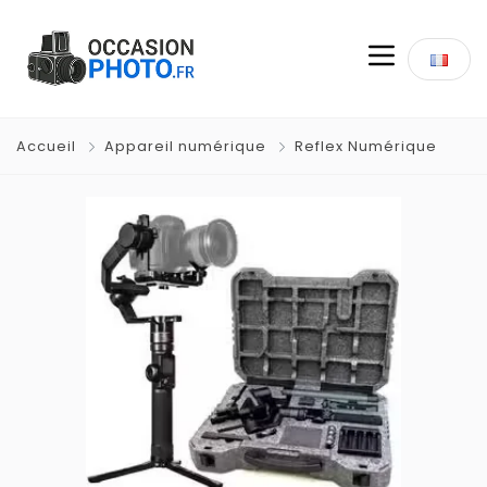
Accueil
Appareil numérique
Reflex Numérique