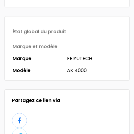
État global du produit
Marque et modèle
Marque
FEIYUTECH
Modèle
AK 4000
Partagez ce lien via