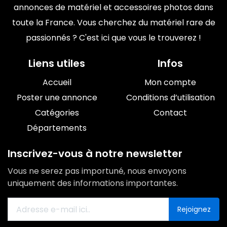
annonces de matériel et accessoires photos dans
toute la France. Vous cherchez du matériel rare de
passionnés ? C'est ici que vous le trouverez !
Liens utiles
Infos
Accueil
Mon compte
Poster une annonce
Conditions d’utilisation
Catégories
Contact
Départements
Inscrivez-vous à notre newsletter
Vous ne serez pas importuné, nous envoyons
uniquement des informations importantes.
Rejoignez