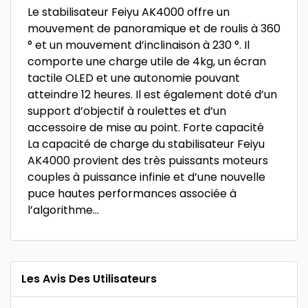
Le stabilisateur Feiyu AK4000 offre un
mouvement de panoramique et de roulis à 360
° et un mouvement d’inclinaison à 230 °. Il
comporte une charge utile de 4kg, un écran
tactile OLED et une autonomie pouvant
atteindre 12 heures. Il est également doté d’un
support d’objectif à roulettes et d’un
accessoire de mise au point. Forte capacité
La capacité de charge du stabilisateur Feiyu
AK4000 provient des très puissants moteurs
couples à puissance infinie et d’une nouvelle
puce hautes performances associée à
l’algorithme…
Les Avis Des Utilisateurs