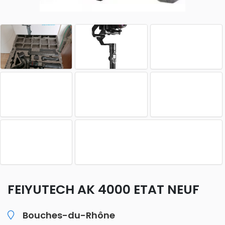
FEIYUTECH AK 4000 ETAT NEUF
Bouches-du-Rhône