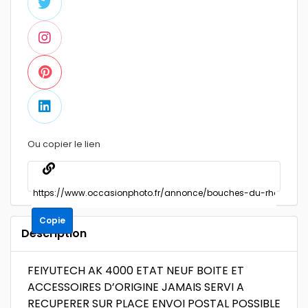
Ou copier le lien
Copie
Description
FEIYUTECH AK 4000 ETAT NEUF BOITE ET
ACCESSOIRES D’ORIGINE JAMAIS SERVI A
RECUPERER SUR PLACE ENVOI POSTAL POSSIBLE