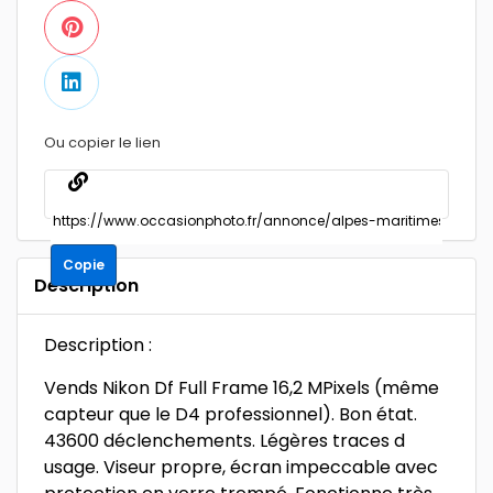
Ou copier le lien
Copie
Description
Description :
Vends Nikon Df Full Frame 16,2 MPixels (même
capteur que le D4 professionnel). Bon état.
43600 déclenchements. Légères traces d
usage. Viseur propre, écran impeccable avec