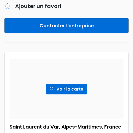
Ajouter un favori
Contacter l'entreprise
Voir la carte
Saint Laurent du Var, Alpes-Maritimes, France