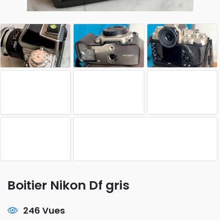
Boitier Nikon Df gris
246 Vues