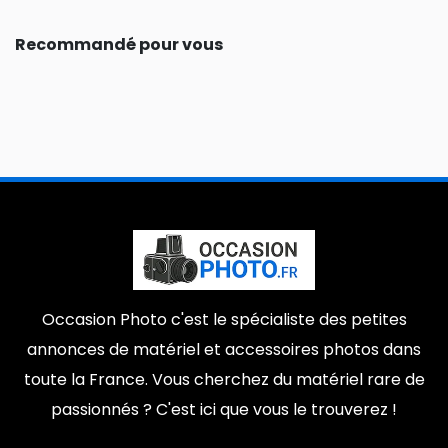
Recommandé pour vous
Occasion Photo c'est le spécialiste des petites
annonces de matériel et accessoires photos dans
toute la France. Vous cherchez du matériel rare de
passionnés ? C'est ici que vous le trouverez !