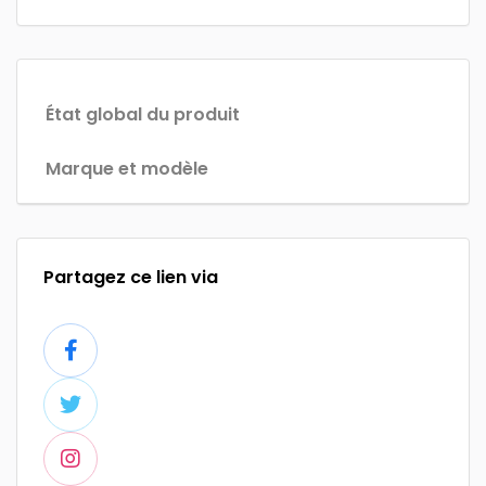
État global du produit
Marque et modèle
Partagez ce lien via