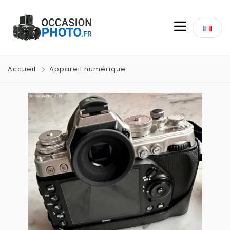
Accueil
Appareil numérique