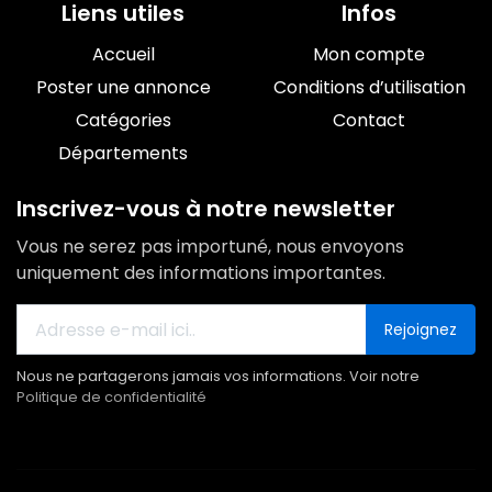
Liens utiles
Infos
Accueil
Mon compte
Poster une annonce
Conditions d’utilisation
Catégories
Contact
Départements
Inscrivez-vous à notre newsletter
Vous ne serez pas importuné, nous envoyons
uniquement des informations importantes.
Rejoignez
Nous ne partagerons jamais vos informations. Voir notre
Politique de confidentialité