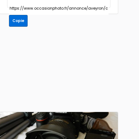
Copie