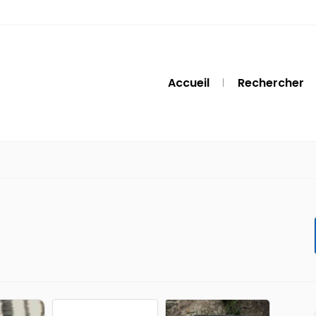
Accueil
Rechercher