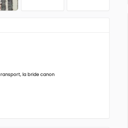
ransport, la bride canon