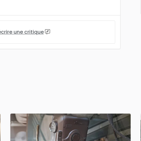
écrire une critique