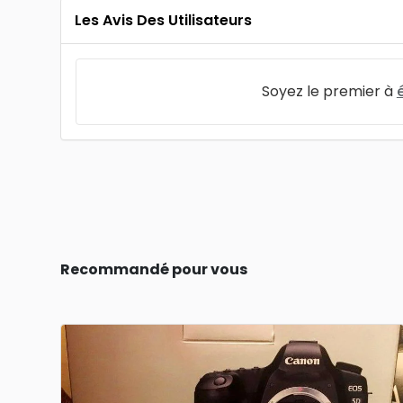
Les Avis Des Utilisateurs
Soyez le premier à
Recommandé pour vous