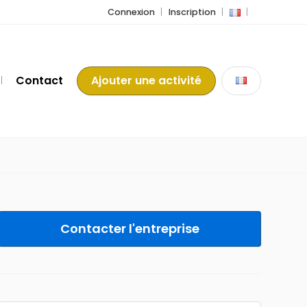
Connexion
Inscription
Contact
Ajouter une activité
Contacter l'entreprise