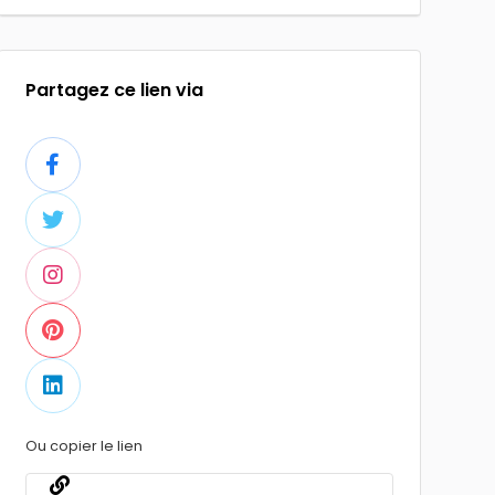
Partagez ce lien via
Ou copier le lien