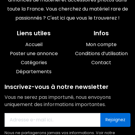
toute la France. Vous cherchez du matériel rare de
passionnés ? C'est ici que vous le trouverez !
Liens utiles
Infos
Accueil
Mon compte
Poster une annonce
Conditions d’utilisation
Catégories
Contact
Départements
Inscrivez-vous à notre newsletter
Vous ne serez pas importuné, nous envoyons
uniquement des informations importantes.
Rejoignez
Nous ne partagerons jamais vos informations. Voir notre