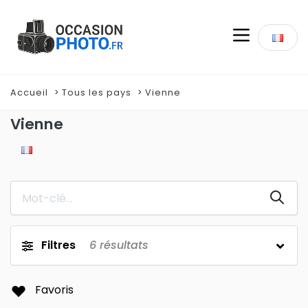
Accueil
Tous les pays
Vienne
Vienne
Filtres
6
résultats
Favoris