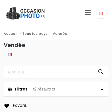
Accueil
Tous les pays
Vendée
Vendée
Filtres
12
résultats
Favoris