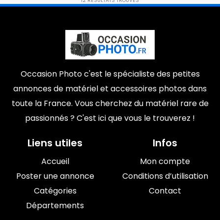
12
RÉSULTATS TROUVÉS
Occasion Photo c'est le spécialiste des petites
annonces de matériel et accessoires photos dans
toute la France. Vous cherchez du matériel rare de
passionnés ? C'est ici que vous le trouverez !
Liens utiles
Infos
Accueil
Mon compte
Poster une annonce
Conditions d’utilisation
Catégories
Contact
Départements