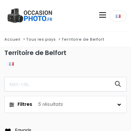
Accueil
Tous les pays
Territoire de Belfort
Territoire de Belfort
Filtres
5
résultats
Favoris