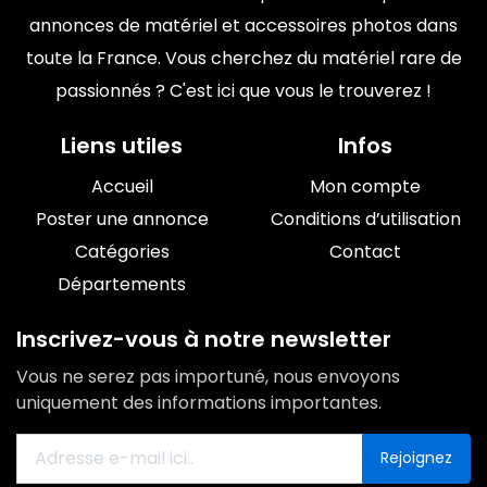
annonces de matériel et accessoires photos dans
toute la France. Vous cherchez du matériel rare de
passionnés ? C'est ici que vous le trouverez !
Liens utiles
Infos
Accueil
Mon compte
Poster une annonce
Conditions d’utilisation
Catégories
Contact
Départements
Inscrivez-vous à notre newsletter
Vous ne serez pas importuné, nous envoyons
uniquement des informations importantes.
Rejoignez