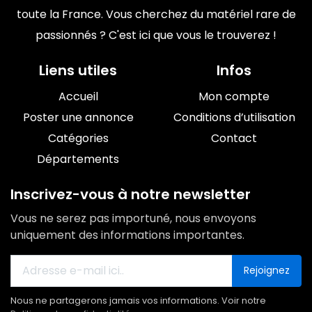
toute la France. Vous cherchez du matériel rare de
passionnés ? C'est ici que vous le trouverez !
Liens utiles
Infos
Accueil
Mon compte
Poster une annonce
Conditions d’utilisation
Catégories
Contact
Départements
Inscrivez-vous à notre newsletter
Vous ne serez pas importuné, nous envoyons
uniquement des informations importantes.
Rejoignez
Nous ne partagerons jamais vos informations. Voir notre