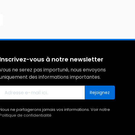
Inscrivez-vous à notre newsletter
Vous ne serez pas importuné, nous envoyons
uniquement des informations importantes.
Rejoignez
Nous ne partagerons jamais vos informations. Voir notre
Politique de confidentialité