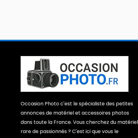
Occasion Photo c'est le spécialiste des petites
annonces de matériel et accessoires photos
dans toute la France. Vous cherchez du matériel
rare de passionnés ? C'est ici que vous le