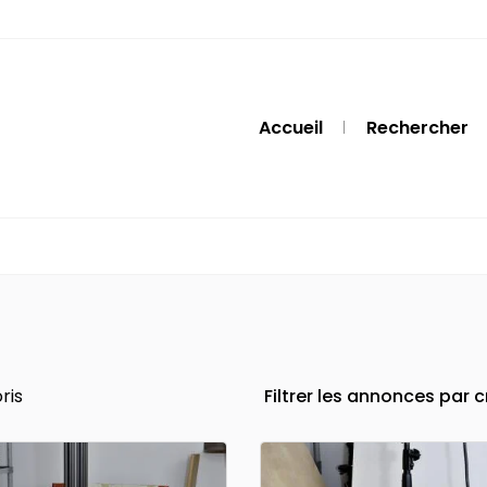
Accueil
Rechercher
ris