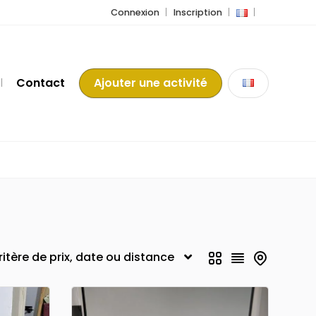
Connexion
Inscription
Contact
Ajouter une activité