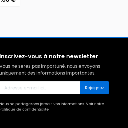
Inscrivez-vous à notre newsletter
Vous ne serez pas importuné, nous envoyons
uniquement des informations importantes.
Rejoignez
Nous ne partagerons jamais vos informations. Voir notre
Politique de confidentialité