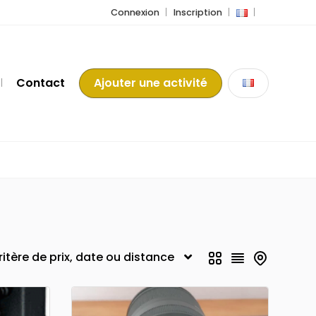
Connexion
Inscription
Contact
Ajouter une activité