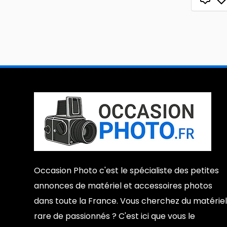
Occasion Photo c'est le spécialiste des petites
annonces de matériel et accessoires photos
dans toute la France. Vous cherchez du matériel
rare de passionnés ? C'est ici que vous le