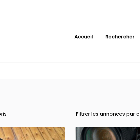
Accueil
Rechercher
ris