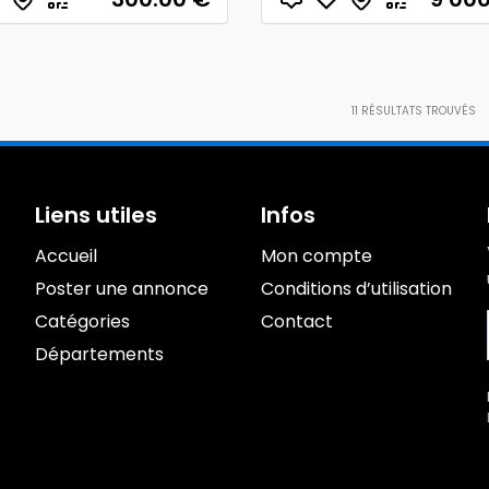
11
RÉSULTATS TROUVÉS
Liens utiles
Infos
Accueil
Mon compte
Poster une annonce
Conditions d’utilisation
Catégories
Contact
Départements