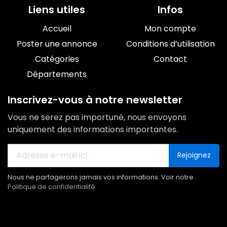
Liens utiles
Infos
Accueil
Mon compte
Poster une annonce
Conditions d’utilisation
Catégories
Contact
Départements
Inscrivez-vous à notre newsletter
Vous ne serez pas importuné, nous envoyons
uniquement des informations importantes.
Rejoignez
Nous ne partagerons jamais vos informations. Voir notre
Politique de confidentialité