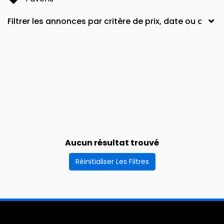
Aucun résultat trouvé
Réinitialiser Les Filtres