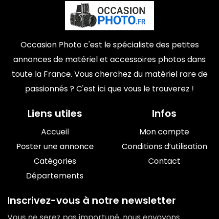
Occasion Photo c'est le spécialiste des petites
annonces de matériel et accessoires photos dans
toute la France. Vous cherchez du matériel rare de
passionnés ? C'est ici que vous le trouverez !
Liens utiles
Infos
Accueil
Mon compte
Poster une annonce
Conditions d’utilisation
Catégories
Contact
Départements
Inscrivez-vous à notre newsletter
Vous ne serez pas importuné, nous envoyons