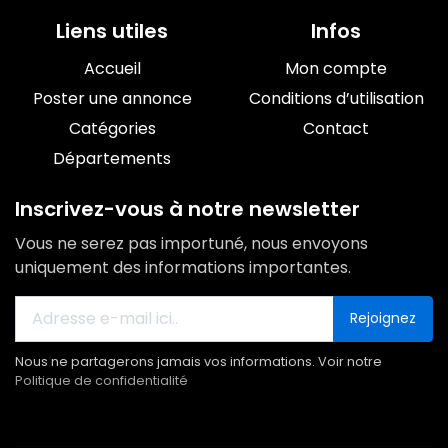
Liens utiles
Infos
Accueil
Mon compte
Poster une annonce
Conditions d’utilisation
Catégories
Contact
Départements
Inscrivez-vous à notre newsletter
Vous ne serez pas importuné, nous envoyons
uniquement des informations importantes.
Rejoignez
Nous ne partagerons jamais vos informations. Voir notre
Politique de confidentialité