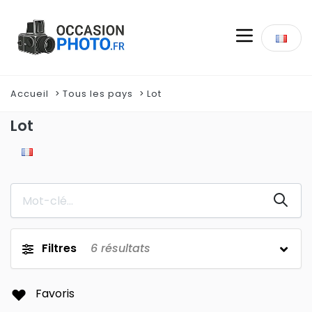
Accueil
Tous les pays
Lot
Lot
Filtres
6
résultats
Favoris