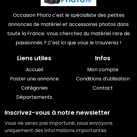
Occasion Photo c'est le spécialiste des petites
annonces de matériel et accessoires photos dans
toute la France. Vous cherchez du matériel rare de
passionnés ? C'est ici que vous le trouverez !
Liens utiles
Infos
Accueil
Mon compte
Poster une annonce
Conditions d’utilisation
Catégories
Contact
Départements
Inscrivez-vous à notre newsletter
Vous ne serez pas importuné, nous envoyons
uniquement des informations importantes.