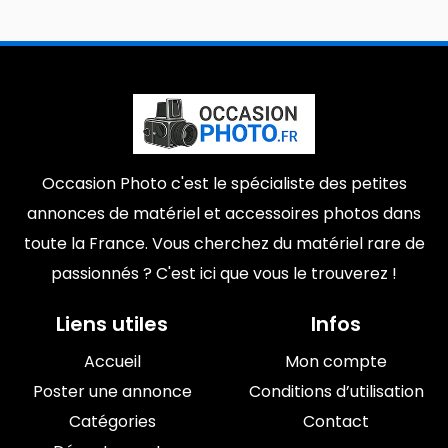
Occasion Photo c'est le spécialiste des petites
annonces de matériel et accessoires photos dans
toute la France. Vous cherchez du matériel rare de
passionnés ? C'est ici que vous le trouverez !
Liens utiles
Infos
Accueil
Mon compte
Poster une annonce
Conditions d’utilisation
Catégories
Contact