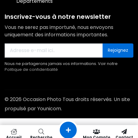
Départements
Inscrivez-vous à notre newsletter
Vous ne serez pas importuné, nous envoyons
uniquement des informations importantes.
Rejoignez
Nous ne partagerons jamais vos informations. Voir notre
Politique de confidentialité
© 2026 Occasion Photo Tous droits réservés. Un site
propulsé par Younicom.
Accueil
Recherche
Mon Compte
Contact