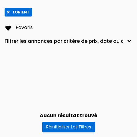
LORIENT
Favoris
Aucun résultat trouvé
Réinitialiser Les Filtres