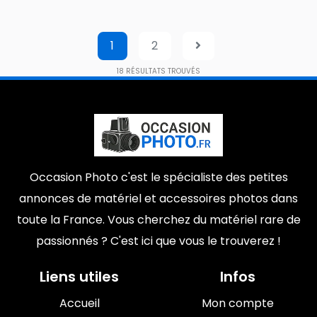
1
2
18
RÉSULTATS TROUVÉS
Occasion Photo c'est le spécialiste des petites
annonces de matériel et accessoires photos dans
toute la France. Vous cherchez du matériel rare de
passionnés ? C'est ici que vous le trouverez !
Liens utiles
Infos
Accueil
Mon compte