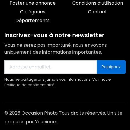
Poster une annonce
Conditions d’utilisation
Catégories
Contact
Départements
Inscrivez-vous à notre newsletter
Vous ne serez pas importuné, nous envoyons
uniquement des informations importantes.
Rejoignez
Nous ne partagerons jamais vos informations. Voir notre
Politique de confidentialité
© 2026 Occasion Photo Tous droits réservés. Un site
propulsé par Younicom.