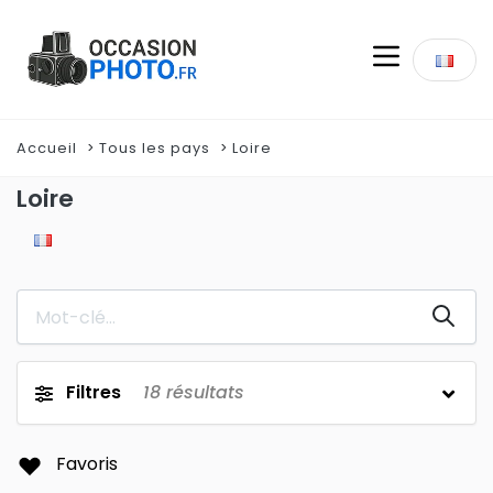
Accueil
Tous les pays
Loire
Loire
Filtres
18
résultats
Favoris