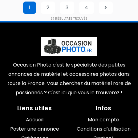
1
2
3
4
37
RÉSULTATS TROUVÉS
Occasion Photo c'est le spécialiste des petites
annonces de matériel et accessoires photos dans
toute la France. Vous cherchez du matériel rare de
passionnés ? C'est ici que vous le trouverez !
Liens utiles
Infos
Accueil
Mon compte
Poster une annonce
Conditions d’utilisation