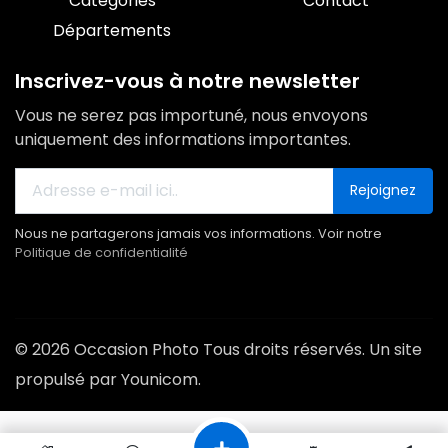
Catégories
Contact
Départements
Inscrivez-vous à notre newsletter
Vous ne serez pas importuné, nous envoyons
uniquement des informations importantes.
Rejoignez
Nous ne partagerons jamais vos informations. Voir notre
Politique de confidentialité
© 2026 Occasion Photo Tous droits réservés. Un site
propulsé par Younicom.