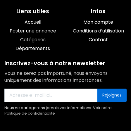
Liens utiles
Infos
Accueil
Mon compte
Poster une annonce
Conditions d’utilisation
Catégories
Contact
Départements
Inscrivez-vous à notre newsletter
Vous ne serez pas importuné, nous envoyons
uniquement des informations importantes.
Rejoignez
Nous ne partagerons jamais vos informations. Voir notre
Politique de confidentialité