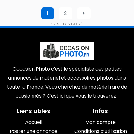
1
2
13
RÉSULTATS TROUVÉS
Occasion Photo c'est le spécialiste des petites
annonces de matériel et accessoires photos dans
toute la France. Vous cherchez du matériel rare de
passionnés ? C'est ici que vous le trouverez !
Liens utiles
Infos
Accueil
Mon compte
Poster une annonce
Conditions d’utilisation