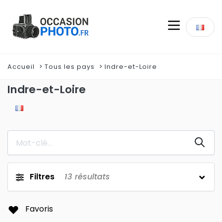
Accueil
Tous les pays
Indre-et-Loire
Indre-et-Loire
Filtres
13
résultats
Favoris