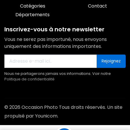
Catégories
Contact
Départements
Inscrivez-vous à notre newsletter
Vous ne serez pas importuné, nous envoyons
uniquement des informations importantes.
Rejoignez
Nous ne partagerons jamais vos informations. Voir notre
Politique de confidentialité
© 2026 Occasion Photo Tous droits réservés. Un site
propulsé par Younicom.