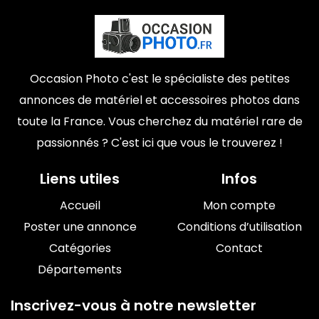
Occasion Photo c'est le spécialiste des petites
annonces de matériel et accessoires photos dans
toute la France. Vous cherchez du matériel rare de
passionnés ? C'est ici que vous le trouverez !
Liens utiles
Infos
Accueil
Mon compte
Poster une annonce
Conditions d’utilisation
Catégories
Contact
Départements
Inscrivez-vous à notre newsletter