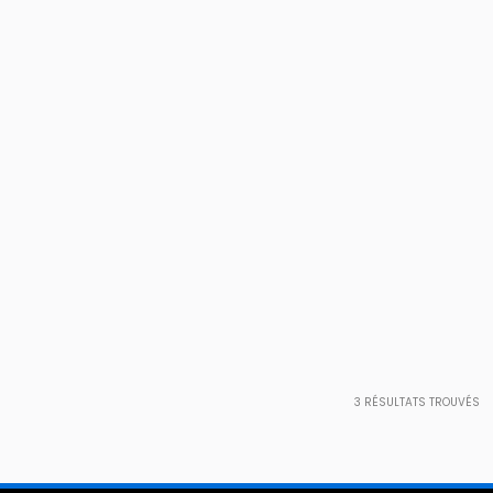
3
RÉSULTATS TROUVÉS