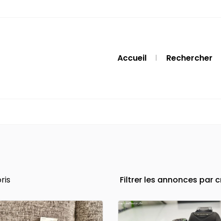
Accueil
Rechercher
ris