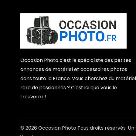
Occasion Photo c'est le spécialiste des petites
annonces de matériel et accessoires photos
dans toute la France. Vous cherchez du matériel
rare de passionnés ? C'est ici que vous le
trouverez !
© 2026 Occasion Photo Tous droits réservés. Un 