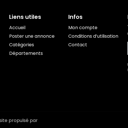
Liens utiles
Infos
Accueil
Mon compte
Poster une annonce
Conditions d’utilisation
Catégories
Contact
Départements
site propulsé par