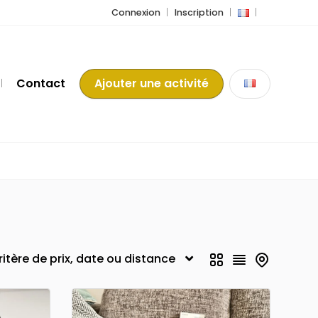
Connexion
Inscription
Contact
Ajouter une activité