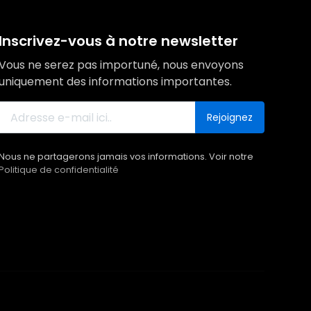
Inscrivez-vous à notre newsletter
Vous ne serez pas importuné, nous envoyons
uniquement des informations importantes.
Rejoignez
Nous ne partagerons jamais vos informations. Voir notre
Politique de confidentialité