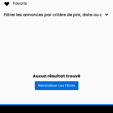
Favoris
Aucun résultat trouvé
Réinitialiser Les Filtres