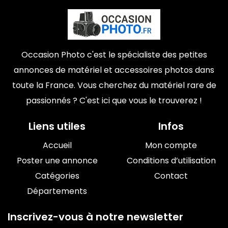
Occasion Photo c'est le spécialiste des petites
annonces de matériel et accessoires photos dans
toute la France. Vous cherchez du matériel rare de
passionnés ? C'est ici que vous le trouverez !
Liens utiles
Infos
Accueil
Mon compte
Poster une annonce
Conditions d’utilisation
Catégories
Contact
Départements
Inscrivez-vous à notre newsletter