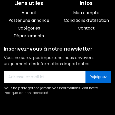
Liens utiles
Infos
Accueil
Mon compte
Poster une annonce
Conditions d’utilisation
Catégories
Contact
Départements
Inscrivez-vous à notre newsletter
Vous ne serez pas importuné, nous envoyons
uniquement des informations importantes.
Rejoignez
Nous ne partagerons jamais vos informations. Voir notre
Politique de confidentialité