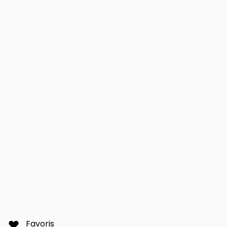
Favoris