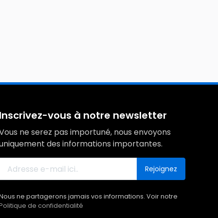
Inscrivez-vous à notre newsletter
Vous ne serez pas importuné, nous envoyons
uniquement des informations importantes.
Rejoignez
Nous ne partagerons jamais vos informations. Voir notre
Politique de confidentialité