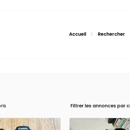
Accueil
Rechercher
ris