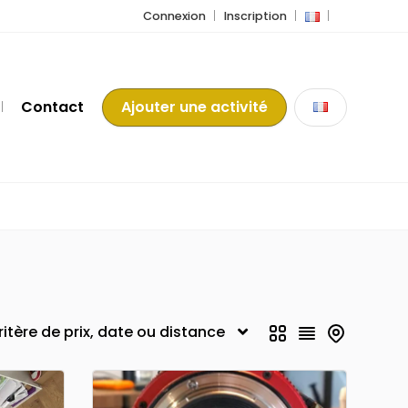
Connexion
Inscription
Contact
Ajouter une activité