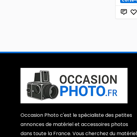
Corse-
Occasion Photo c'est le spécialiste des petites
annonces de matériel et accessoires photos
dans toute la France. Vous cherchez du matériel