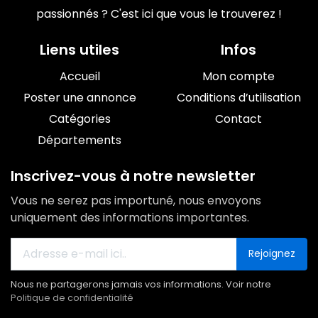
passionnés ? C'est ici que vous le trouverez !
Liens utiles
Infos
Accueil
Mon compte
Poster une annonce
Conditions d’utilisation
Catégories
Contact
Départements
Inscrivez-vous à notre newsletter
Vous ne serez pas importuné, nous envoyons
uniquement des informations importantes.
Rejoignez
Nous ne partagerons jamais vos informations. Voir notre
Politique de confidentialité