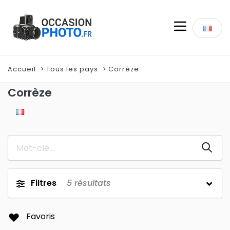
Accueil
Tous les pays
Corrèze
Corrèze
Filtres
5
résultats
Favoris