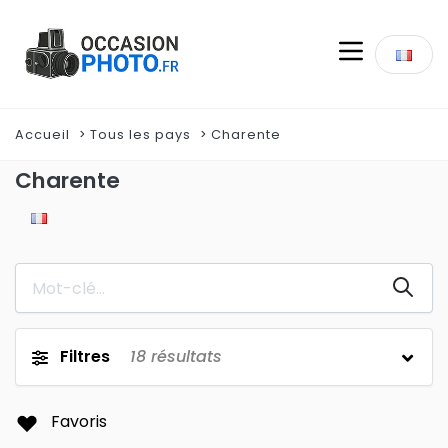
Accueil
Tous les pays
Charente
Charente
Filtres
18
résultats
Favoris