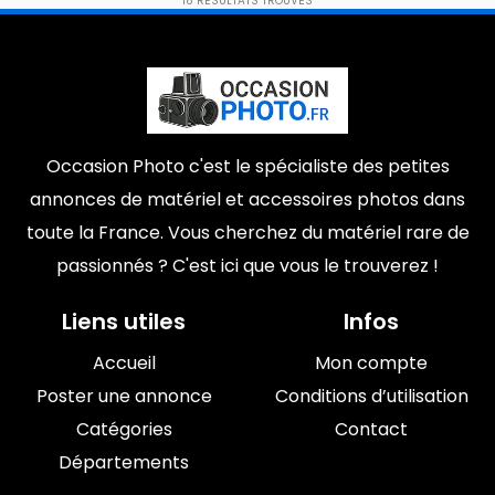
18
RÉSULTATS TROUVÉS
Occasion Photo c'est le spécialiste des petites
annonces de matériel et accessoires photos dans
toute la France. Vous cherchez du matériel rare de
passionnés ? C'est ici que vous le trouverez !
Liens utiles
Infos
Accueil
Mon compte
Poster une annonce
Conditions d’utilisation
Catégories
Contact
Départements