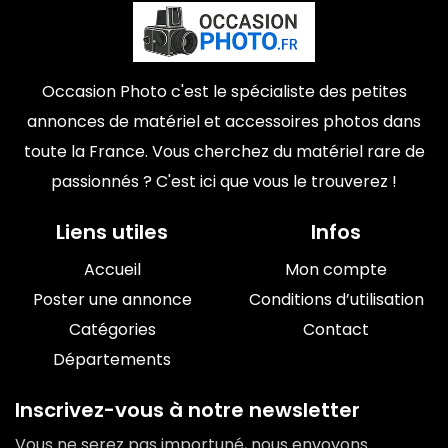
Occasion Photo c'est le spécialiste des petites
annonces de matériel et accessoires photos dans
toute la France. Vous cherchez du matériel rare de
passionnés ? C'est ici que vous le trouverez !
Liens utiles
Infos
Accueil
Mon compte
Poster une annonce
Conditions d’utilisation
Catégories
Contact
Départements
Inscrivez-vous à notre newsletter
Vous ne serez pas importuné, nous envoyons