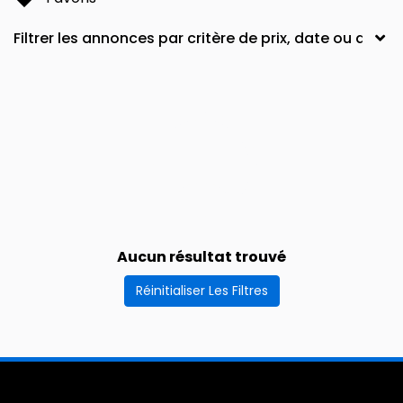
Aucun résultat trouvé
Réinitialiser Les Filtres