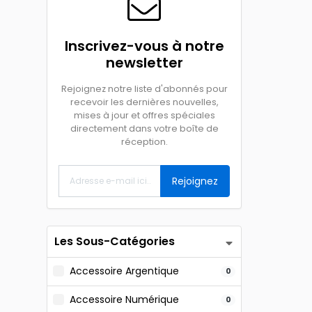
Inscrivez-vous à notre
newsletter
Rejoignez notre liste d'abonnés pour
recevoir les dernières nouvelles,
mises à jour et offres spéciales
directement dans votre boîte de
réception.
Rejoignez
Les Sous-Catégories
Accessoire Argentique
0
Accessoire Numérique
0