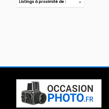
Listings à proximité de :