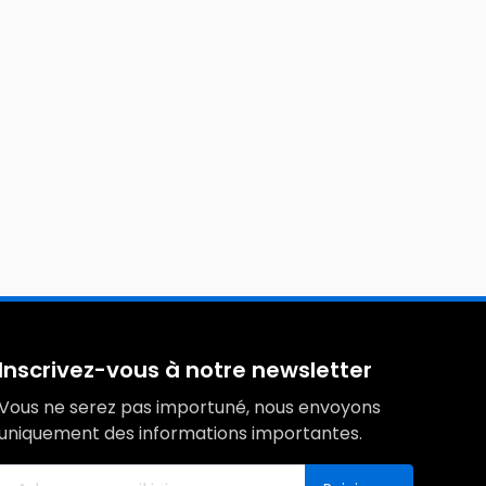
Inscrivez-vous à notre newsletter
Vous ne serez pas importuné, nous envoyons
uniquement des informations importantes.