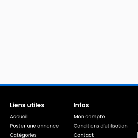
Liens utiles
Infos
Accueil
Mon compte
Poster une annonce
Conditions d’utilisation
Catégories
Contact