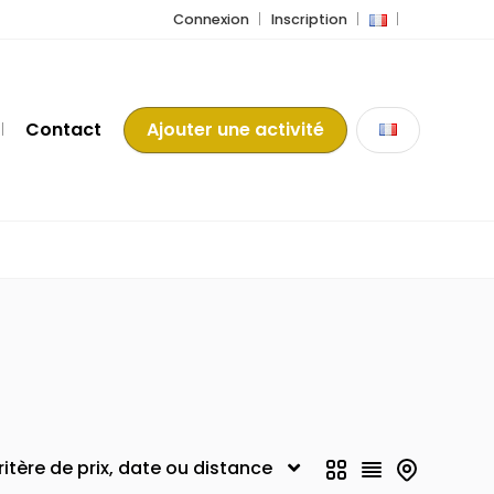
Connexion
Inscription
Contact
Ajouter une activité