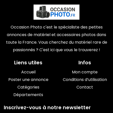
Occasion Photo c'est le spécialiste des petites
annonces de matériel et accessoires photos dans
toute la France. Vous cherchez du matériel rare de
passionnés ? C'est ici que vous le trouverez !
Liens utiles
Infos
Accueil
Mon compte
Poster une annonce
Conditions d’utilisation
Catégories
Contact
Départements
Inscrivez-vous à notre newsletter