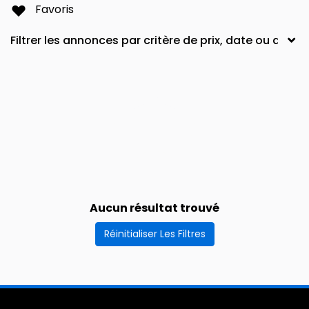
Favoris
Aucun résultat trouvé
Réinitialiser Les Filtres