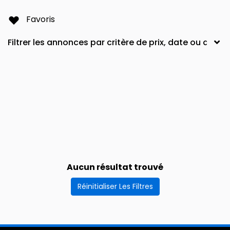
Favoris
Aucun résultat trouvé
Réinitialiser Les Filtres