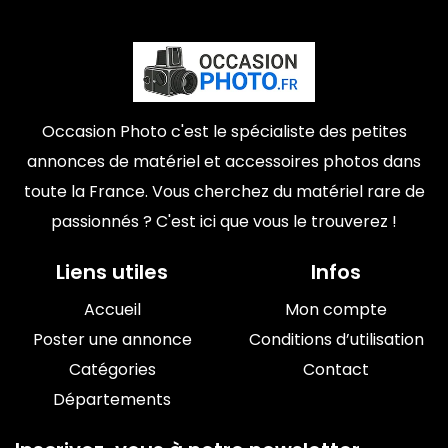
Occasion Photo c'est le spécialiste des petites
annonces de matériel et accessoires photos dans
toute la France. Vous cherchez du matériel rare de
passionnés ? C'est ici que vous le trouverez !
Liens utiles
Infos
Accueil
Mon compte
Poster une annonce
Conditions d’utilisation
Catégories
Contact
Départements