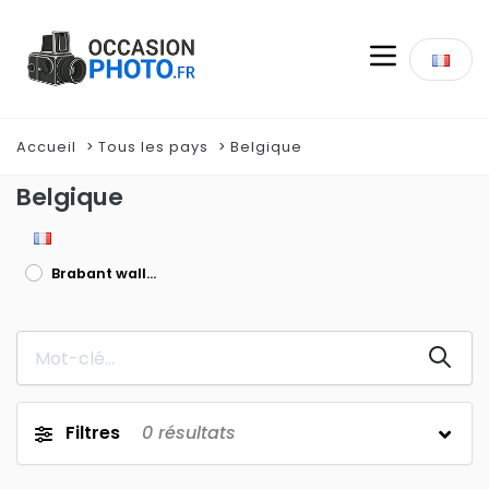
Accueil
Tous les pays
Belgique
Belgique
Brabant wallon
Filtres
0
résultats