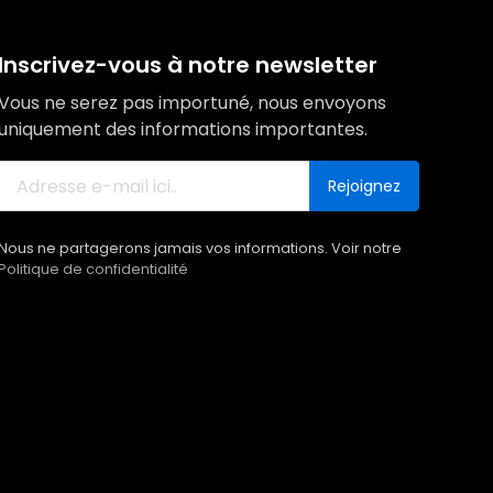
Inscrivez-vous à notre newsletter
Vous ne serez pas importuné, nous envoyons
uniquement des informations importantes.
Rejoignez
Nous ne partagerons jamais vos informations. Voir notre
Politique de confidentialité