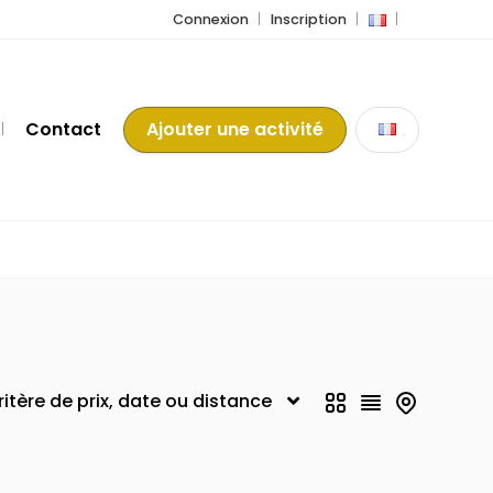
Connexion
Inscription
Contact
Ajouter une activité