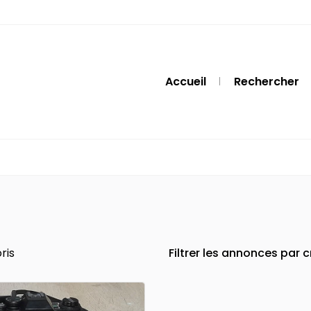
Accueil
Rechercher
ris