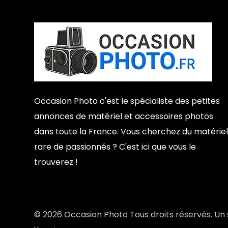
Occasion Photo c'est le spécialiste des petites
annonces de matériel et accessoires photos
dans toute la France. Vous cherchez du matériel
rare de passionnés ? C'est ici que vous le
trouverez !
© 2026 Occasion Photo Tous droits réservés. Un 