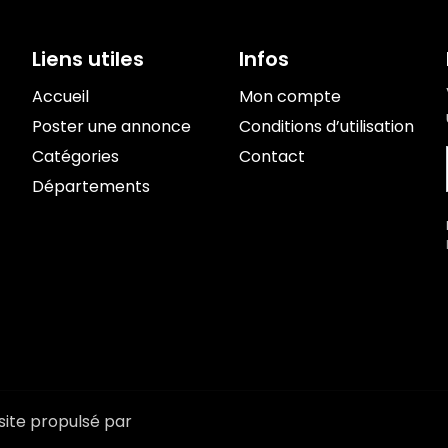
Liens utiles
Infos
Accueil
Mon compte
Poster une annonce
Conditions d’utilisation
Catégories
Contact
Départements
site propulsé par