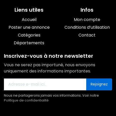
Liens utiles
Infos
Accueil
Mon compte
Poster une annonce
Conditions d’utilisation
Catégories
Contact
Départements
Inscrivez-vous à notre newsletter
Vous ne serez pas importuné, nous envoyons
uniquement des informations importantes.
Rejoignez
Nous ne partagerons jamais vos informations. Voir notre
Politique de confidentialité