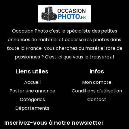
Occasion Photo c'est le spécialiste des petites
annonces de matériel et accessoires photos dans
toute la France. Vous cherchez du matériel rare de
passionnés ? C'est ici que vous le trouverez !
Liens utiles
Infos
Accueil
Mon compte
Poster une annonce
Conditions d’utilisation
Catégories
Contact
Départements
Inscrivez-vous à notre newsletter