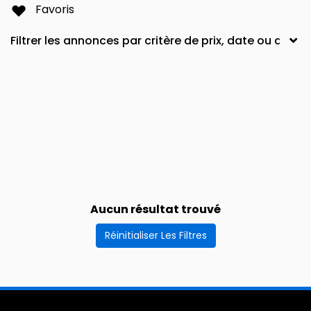
Favoris
Aucun résultat trouvé
Réinitialiser Les Filtres