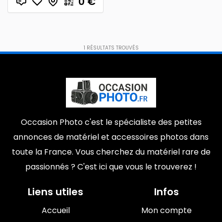
0
€
1
RÉSULTATS TROUVÉS
Occasion Photo c'est le spécialiste des petites
annonces de matériel et accessoires photos dans
toute la France. Vous cherchez du matériel rare de
passionnés ? C'est ici que vous le trouverez !
Liens utiles
Infos
Accueil
Mon compte