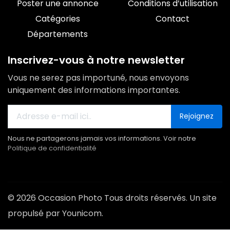
Poster une annonce
Conditions d’utilisation
Catégories
Contact
Départements
Inscrivez-vous à notre newsletter
Vous ne serez pas importuné, nous envoyons
uniquement des informations importantes.
Rejoignez
Nous ne partagerons jamais vos informations. Voir notre
Politique de confidentialité
© 2026 Occasion Photo Tous droits réservés. Un site
propulsé par Younicom.