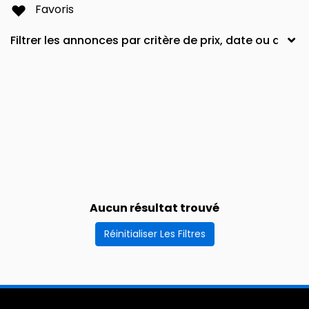
Favoris
Aucun résultat trouvé
Réinitialiser Les Filtres