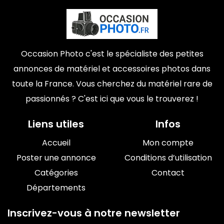
Occasion Photo c'est le spécialiste des petites
annonces de matériel et accessoires photos dans
toute la France. Vous cherchez du matériel rare de
passionnés ? C'est ici que vous le trouverez !
Liens utiles
Infos
Accueil
Mon compte
Poster une annonce
Conditions d’utilisation
Catégories
Contact
Départements
Inscrivez-vous à notre newsletter