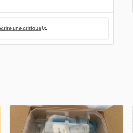
écrire une critique