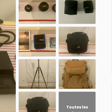
Toutes les