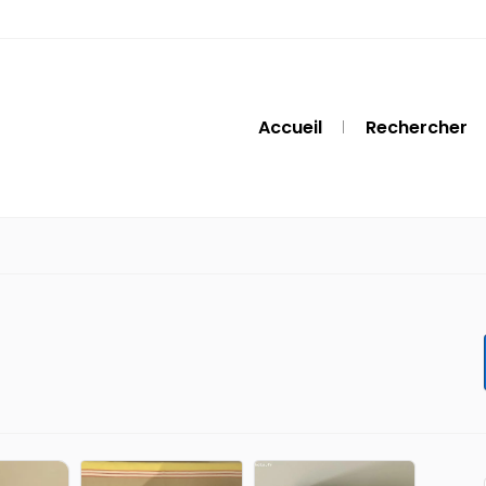
Accueil
Rechercher