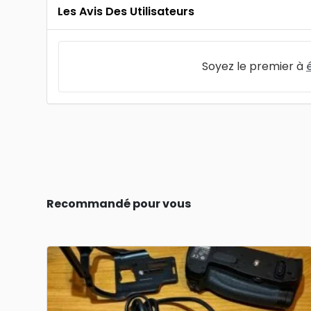
Les Avis Des Utilisateurs
Soyez le premier à
Recommandé pour vous