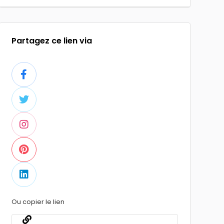
Partagez ce lien via
Ou copier le lien