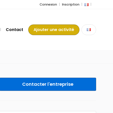
Connexion
Inscription
Contact
Ajouter une activité
Contacter l'entreprise