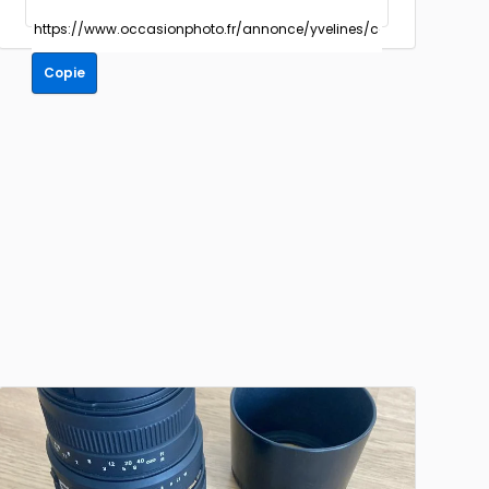
Copie