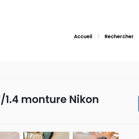
Accueil
Rechercher
/1.4 monture Nikon