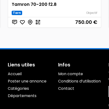
Tamron 70-200 f2.8
Tarn
Objectif
750.00
€
Liens utiles
Infos
Accueil
Mon compte
Poster une annonce
Conditions d’utilisation
Catégories
Contact
Départements