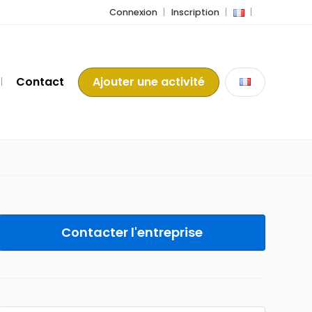
Connexion
Inscription
Contact
Ajouter une activité
Contacter l'entreprise