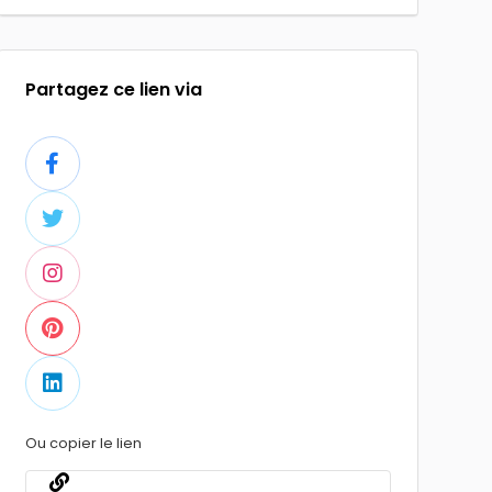
Partagez ce lien via
Ou copier le lien