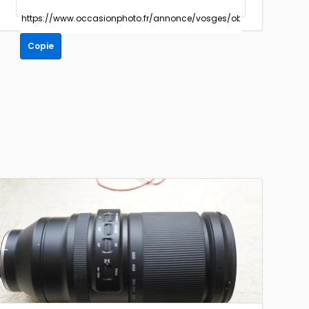
Copie