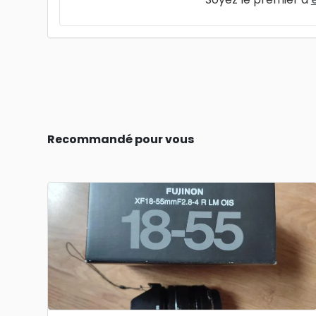
Recommandé pour vous