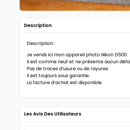
Description
Description :
Je vends ici mon appareil photo Nikon D500.
Il est comme neuf et ne présente aucun défa
Pas de traces d’usure ou de rayures.
Il est toujours sous garantie.
La facture d’achat est disponible.
Les Avis Des Utilisateurs