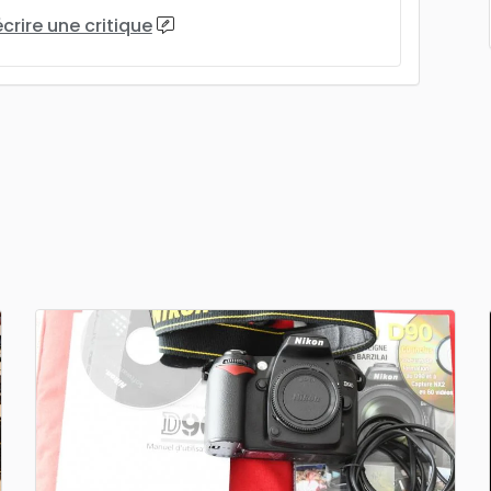
écrire une critique