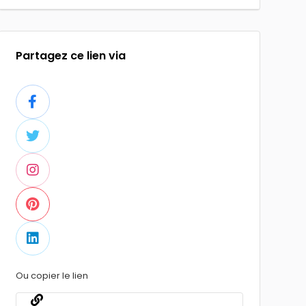
Partagez ce lien via
Ou copier le lien