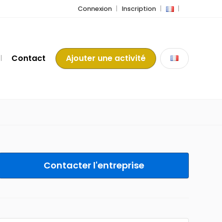
Connexion
Inscription
Contact
Ajouter une activité
Contacter l'entreprise