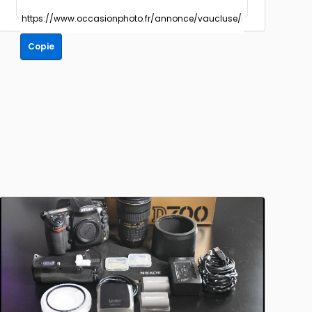
Copie