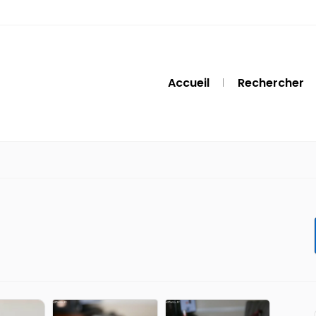
Accueil
Rechercher