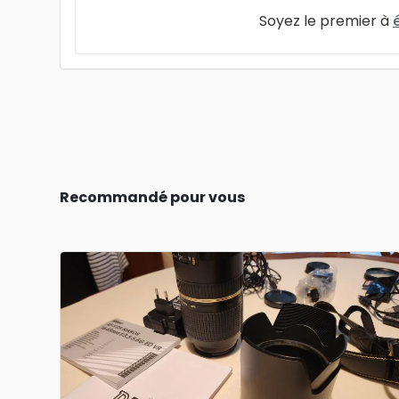
Soyez le premier à
Recommandé pour vous