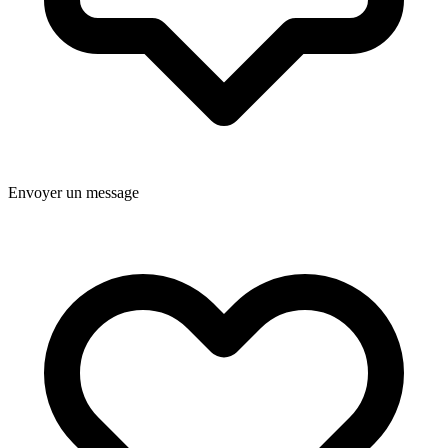
Envoyer un message