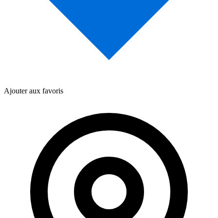
Ajouter aux favoris