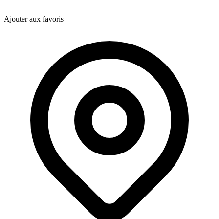
Ajouter aux favoris