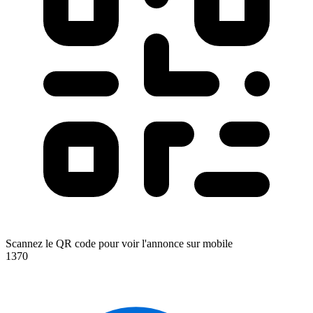
Scannez le QR code pour voir l'annonce sur mobile
1370