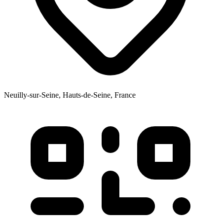
Neuilly-sur-Seine, Hauts-de-Seine, France