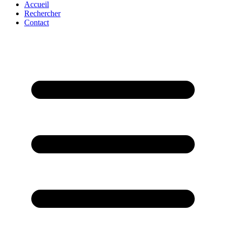
Accueil
Rechercher
Contact