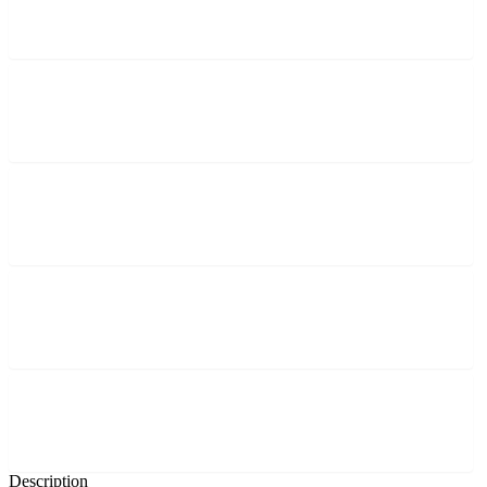
Description