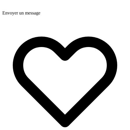
Envoyer un message