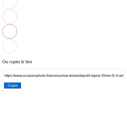
Ou copier le lien
Copie