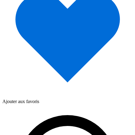
Ajouter aux favoris