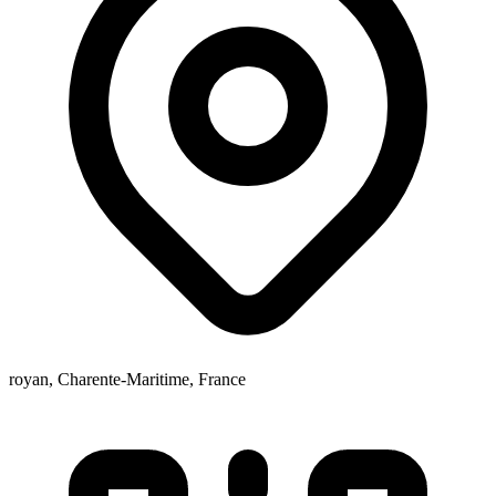
royan, Charente-Maritime, France