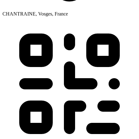
CHANTRAINE, Vosges, France