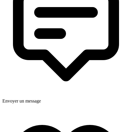
Envoyer un message