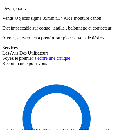
Description :
Vends Objectif sigma 35mm f1.4 ART monture canon
Etat impeccable sur coque ,lentille , baïonnette et contacteur .
A voir , a tester , et a prendre sur place si vous le désirez .
Services
Les Avis Des Utilisateurs
Soyez le premier à
écrire une critique
Recommandé pour vous