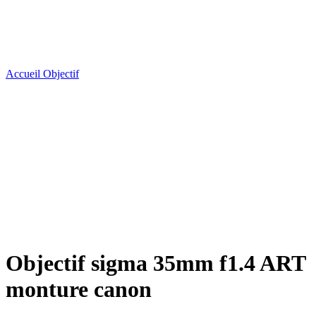
Accueil
Objectif
Objectif sigma 35mm f1.4 ART
monture canon