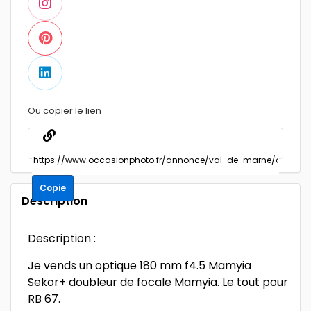
Ou copier le lien
Copie
Description
Description :
Je vends un optique 180 mm f4.5 Mamyia
Sekor+ doubleur de focale Mamyia. Le tout pour
RB 67.