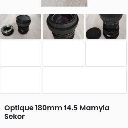
Optique 180mm f4.5 Mamyia
Sekor