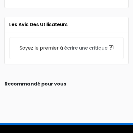
Les Avis Des Utilisateurs
Soyez le premier à
écrire une critique
Recommandé pour vous