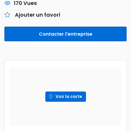
170 Vues
Ajouter un favori
Contacter l'entreprise
Voir la carte