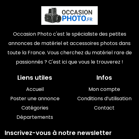
Occasion Photo c'est le spécialiste des petites
annonces de matériel et accessoires photos dans
toute la France. Vous cherchez du matériel rare de
passionnés ? C'est ici que vous le trouverez !
Liens utiles
Infos
Accueil
Mon compte
Poster une annonce
Conditions d’utilisation
Catégories
Contact
Départements
Inscrivez-vous à notre newsletter