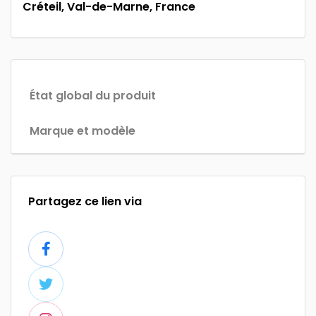
Créteil, Val-de-Marne, France
État global du produit
Marque et modèle
Partagez ce lien via