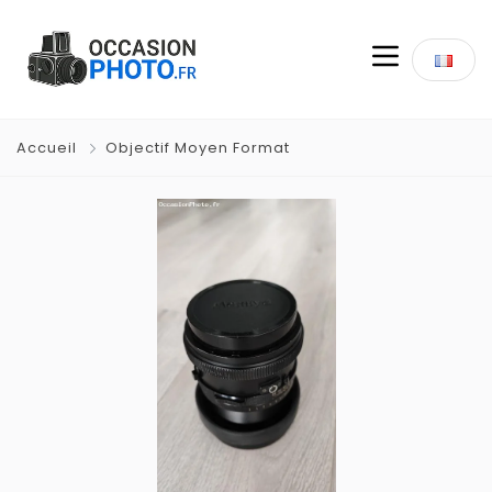
Accueil
Objectif Moyen Format