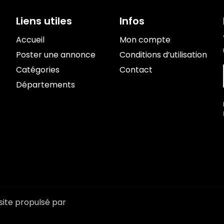
Liens utiles
Infos
Accueil
Mon compte
Poster une annonce
Conditions d’utilisation
Catégories
Contact
Départements
site propulsé par