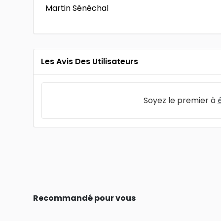
Martin Sénéchal
Les Avis Des Utilisateurs
Soyez le premier à
Recommandé pour vous