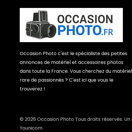
Occasion Photo c'est le spécialiste des petites
annonces de matériel et accessoires photos
dans toute la France. Vous cherchez du matériel
rare de passionnés ? C'est ici que vous le
trouverez !
© 2026 Occasion Photo Tous droits réservés. Un 
Younicom.