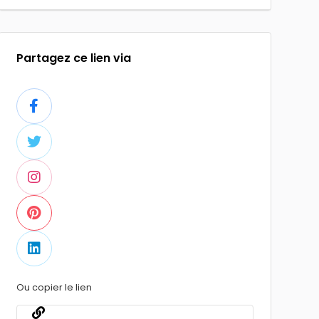
Partagez ce lien via
Ou copier le lien