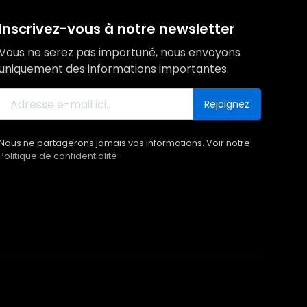
Inscrivez-vous à notre newsletter
Vous ne serez pas importuné, nous envoyons
uniquement des informations importantes.
Rejoignez
Nous ne partagerons jamais vos informations. Voir notre
Politique de confidentialité