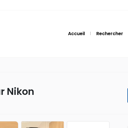
Accueil
Rechercher
ur Nikon