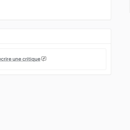
écrire une critique