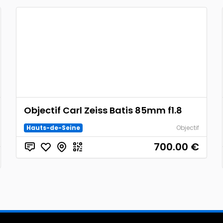
Objectif Carl Zeiss Batis 85mm f1.8
Hauts-de-Seine
Objectif
700.00
€