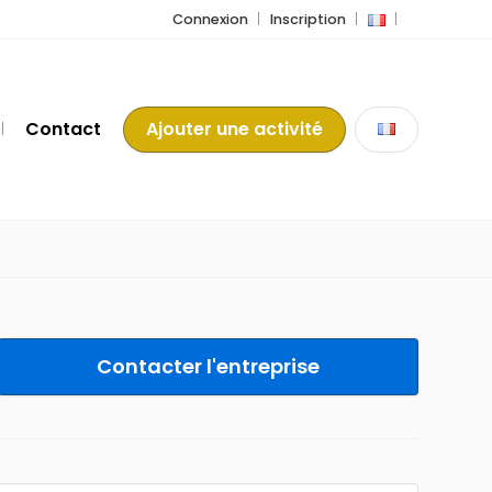
Connexion
Inscription
Contact
Ajouter une activité
Contacter l'entreprise