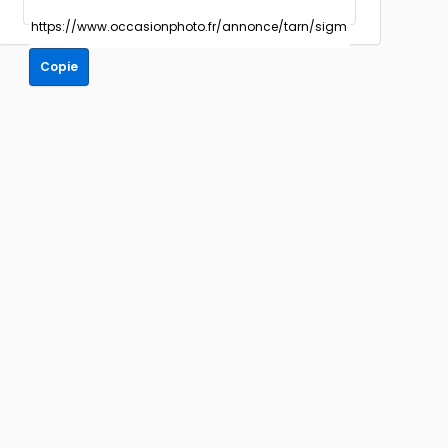
Copie