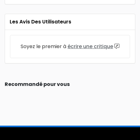
Les Avis Des Utilisateurs
Soyez le premier à
écrire une critique
Recommandé pour vous