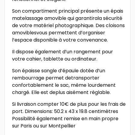
Son compartiment principal présente un épais
matelassage amovible qui garantirala sécurité
de votre matériel photographique. Des cloisons
amoviblesvous permettent d’organiser
l’espace disponible à votre convenance.
Il dispose également d’un rangement pour
votre cahier, tablette ou ordinateur.
Son épaisse sangle d’épaule dotée d’un
rembourrage permet detransporter
confortablement le sac, même lourdement
chargé. Elle est deplus aisément réglable.
Si livraison compter 10€ de plus pour les frais de
port. Dimensions: 50.2 x 43 x 19.8 centimètres
Possibilité également remise en main propre
sur Paris ou sur Montpellier