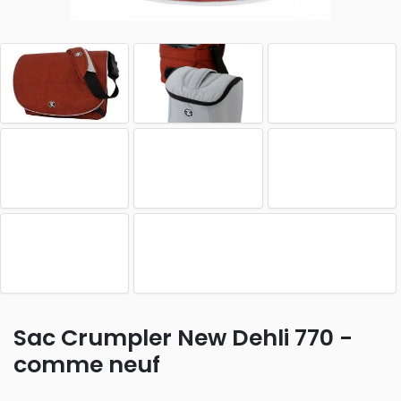
Sac Crumpler New Dehli 770 -
comme neuf