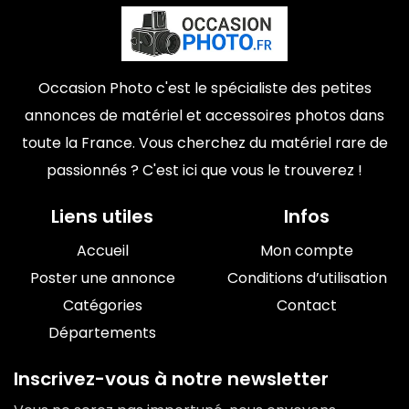
Occasion Photo c'est le spécialiste des petites
annonces de matériel et accessoires photos dans
toute la France. Vous cherchez du matériel rare de
passionnés ? C'est ici que vous le trouverez !
Liens utiles
Infos
Accueil
Mon compte
Poster une annonce
Conditions d’utilisation
Catégories
Contact
Départements
Inscrivez-vous à notre newsletter