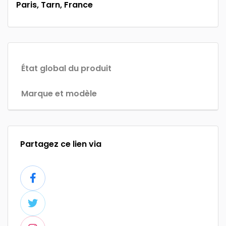
Paris, Tarn, France
État global du produit
Marque et modèle
Partagez ce lien via