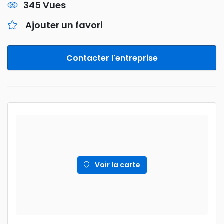
345 Vues
Ajouter un favori
Contacter l'entreprise
Voir la carte