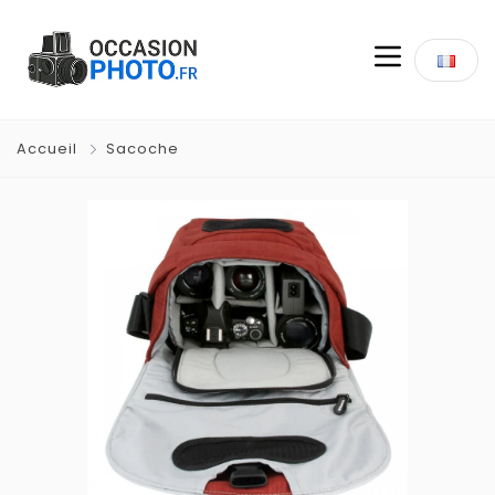
Accueil
Sacoche