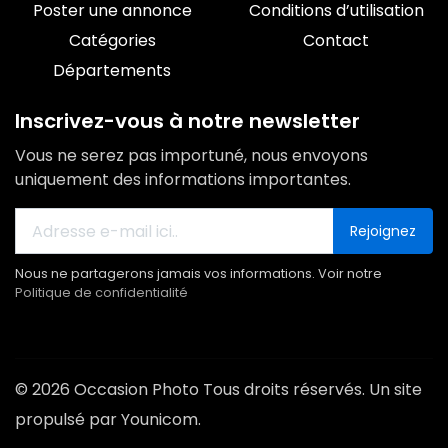
Poster une annonce
Conditions d’utilisation
Catégories
Contact
Départements
Inscrivez-vous à notre newsletter
Vous ne serez pas importuné, nous envoyons
uniquement des informations importantes.
Rejoignez
Nous ne partagerons jamais vos informations. Voir notre
Politique de confidentialité
© 2026 Occasion Photo Tous droits réservés. Un site
propulsé par Younicom.