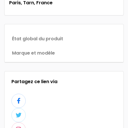
Paris, Tarn, France
État global du produit
Marque et modèle
Partagez ce lien via