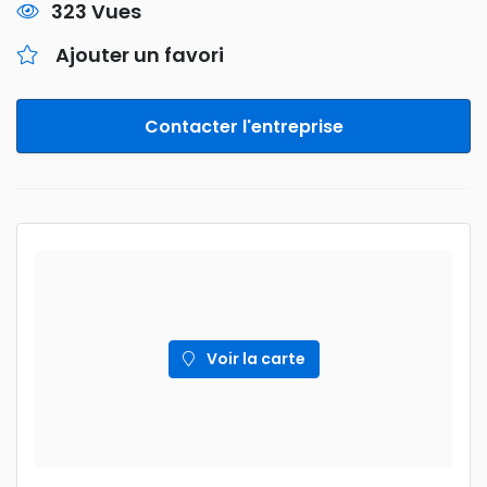
323 Vues
Ajouter un favori
Contacter l'entreprise
Voir la carte