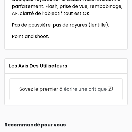
parfaitement. Flash, prise de vue, rembobinage,
AF, clarté de l’objectif tout est OK.
Pas de poussière, pas de rayures (lentille).
Point and shoot.
Les Avis Des Utilisateurs
Soyez le premier à
écrire une critique
Recommandé pour vous