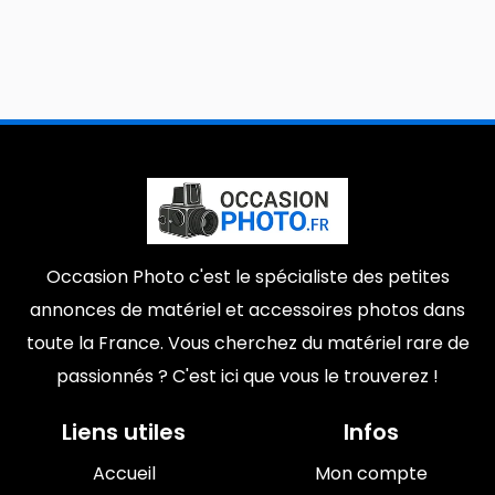
Occasion Photo c'est le spécialiste des petites
annonces de matériel et accessoires photos dans
toute la France. Vous cherchez du matériel rare de
passionnés ? C'est ici que vous le trouverez !
Liens utiles
Infos
Accueil
Mon compte