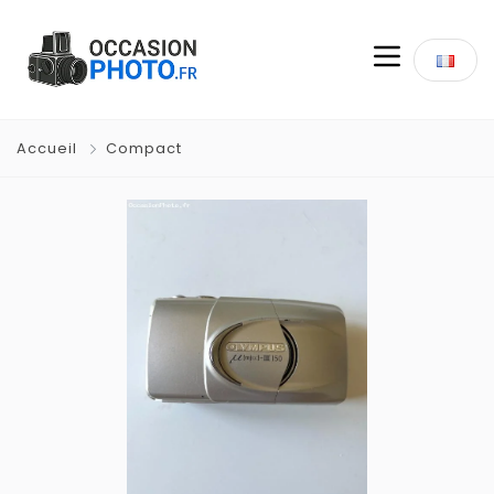
Accueil
Compact