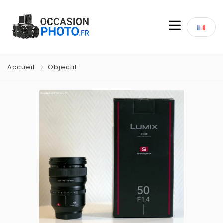
Accueil
Objectif