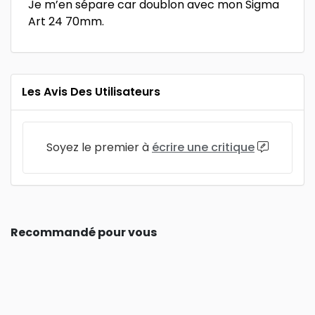
Je m’en sépare car doublon avec mon Sigma
Art 24 70mm.
Les Avis Des Utilisateurs
Soyez le premier à
écrire une critique
Recommandé pour vous