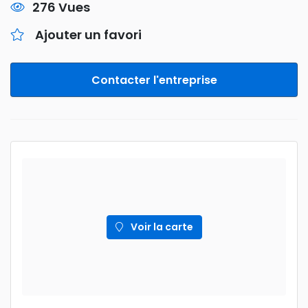
276 Vues
Ajouter un favori
Contacter l'entreprise
Voir la carte