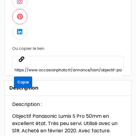
Ou copier le lien
Copie
Description
Description :
Objectif Panasonic Lumix S Pro 50mm en
excellent état. Très peu servi. Utilisé avec un
S1R. Acheté en février 2020. Avec facture.