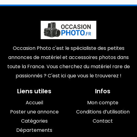
Occasion Photo c'est le spécialiste des petites
annonces de matériel et accessoires photos dans
toute la France. Vous cherchez du matériel rare de
passionnés ? C'est ici que vous le trouverez !
Liens utiles
Infos
Accueil
Mon compte
Poster une annonce
Conditions d’utilisation
Catégories
Contact
Départements