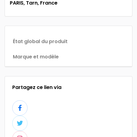
PARIS, Tarn, France
État global du produit
Marque et modèle
Partagez ce lien via