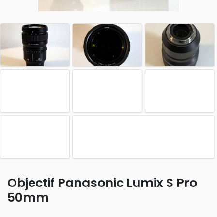
Objectif Panasonic Lumix S Pro
50mm