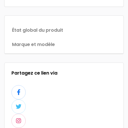
État global du produit
Marque et modèle
Partagez ce lien via