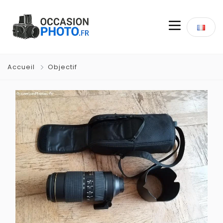
Accueil
Objectif