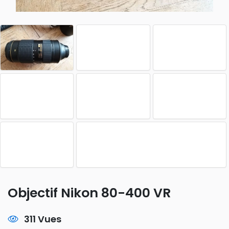
Objectif Nikon 80-400 VR
311 Vues