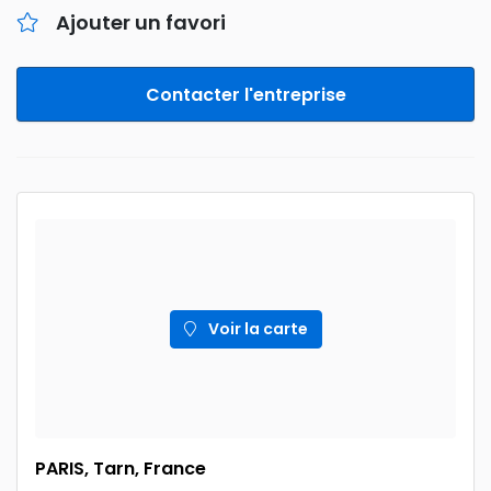
Ajouter un favori
Contacter l'entreprise
Voir la carte
PARIS, Tarn, France