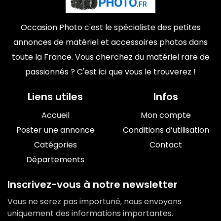
Occasion Photo c'est le spécialiste des petites
annonces de matériel et accessoires photos dans
toute la France. Vous cherchez du matériel rare de
passionnés ? C'est ici que vous le trouverez !
Liens utiles
Infos
Accueil
Mon compte
Poster une annonce
Conditions d’utilisation
Catégories
Contact
Départements
Inscrivez-vous à notre newsletter
Vous ne serez pas importuné, nous envoyons
uniquement des informations importantes.