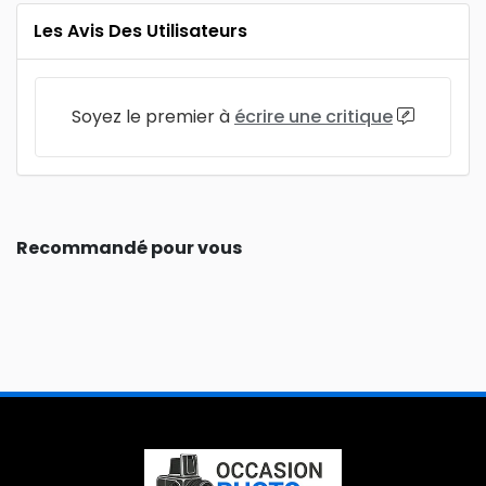
Les Avis Des Utilisateurs
Soyez le premier à
écrire une critique
Recommandé pour vous