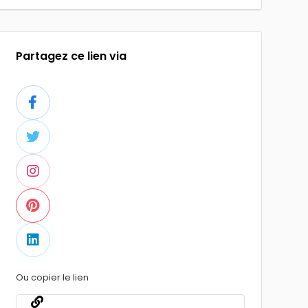
Partagez ce lien via
Ou copier le lien