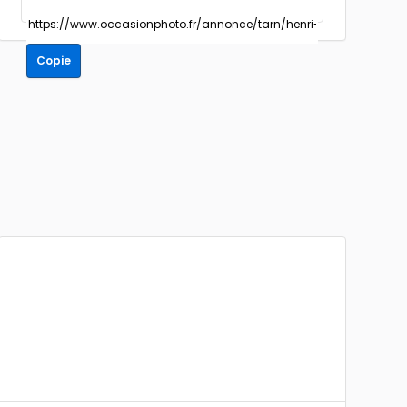
Copie