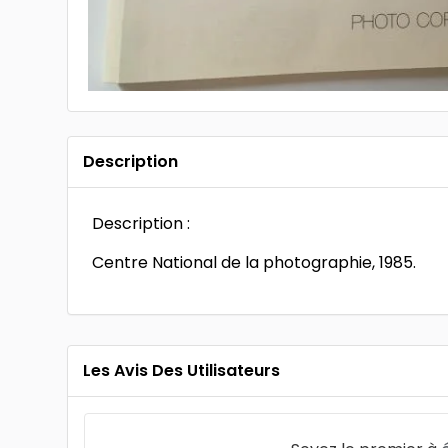
Description
Description :
Centre National de la photographie, 1985.
Les Avis Des Utilisateurs