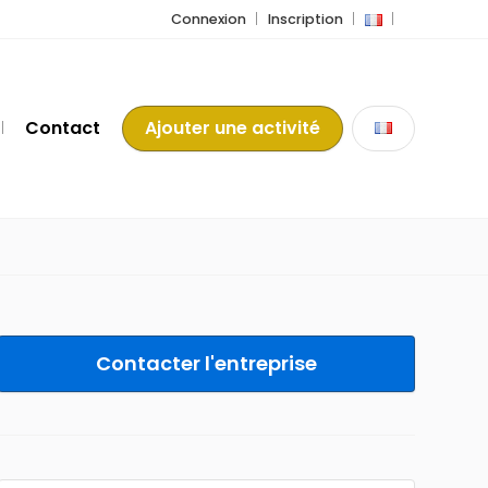
Connexion
Inscription
Contact
Ajouter une activité
Contacter l'entreprise