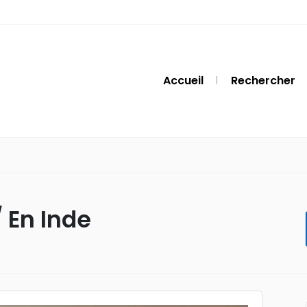
Accueil
Rechercher
 En Inde