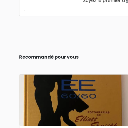
Soyez le premier à
Recommandé pour vous