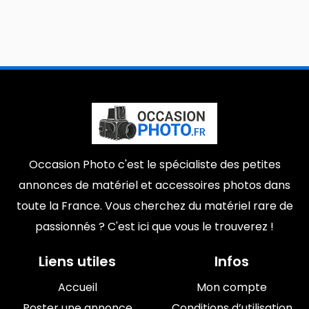
Occasion Photo c'est le spécialiste des petites
annonces de matériel et accessoires photos dans
toute la France. Vous cherchez du matériel rare de
passionnés ? C'est ici que vous le trouverez !
Liens utiles
Infos
Accueil
Mon compte
Poster une annonce
Conditions d’utilisation