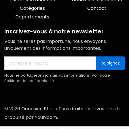
Catégories
Contact
Départements
Inscrivez-vous à notre newsletter
Vous ne serez pas importuné, nous envoyons
uniquement des informations importantes.
Rejoignez
Nous ne partagerons jamais vos informations. Voir notre
Politique de confidentialité
© 2026 Occasion Photo Tous droits réservés. Un site
propulsé par Younicom.