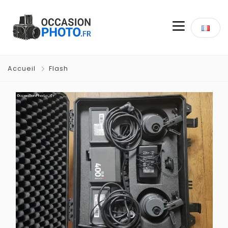
Accueil
Flash