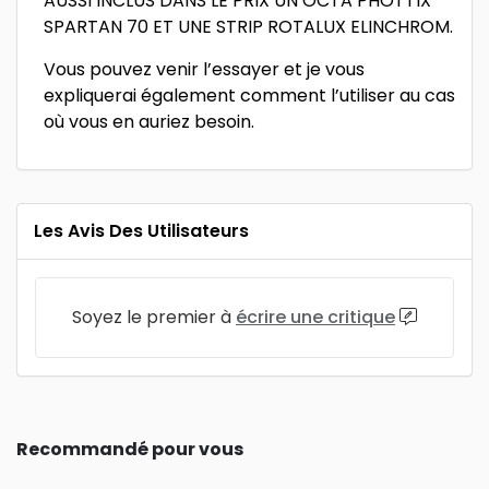
AUSSI INCLUS DANS LE PRIX UN OCTA PHOTTIX
SPARTAN 70 ET UNE STRIP ROTALUX ELINCHROM.
Vous pouvez venir l’essayer et je vous
expliquerai également comment l’utiliser au cas
où vous en auriez besoin.
Les Avis Des Utilisateurs
Soyez le premier à
écrire une critique
Recommandé pour vous