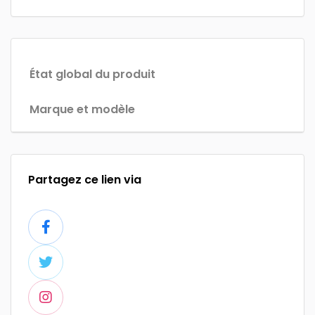
État global du produit
Marque et modèle
Partagez ce lien via