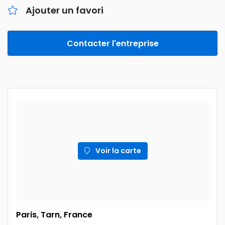
Ajouter un favori
Contacter l'entreprise
Voir la carte
Paris, Tarn, France