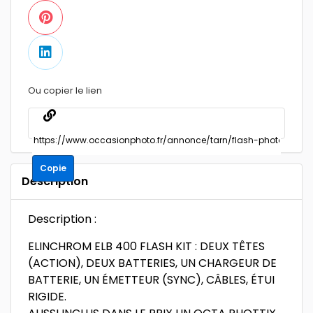
Ou copier le lien
Copie
Description
Description :
ELINCHROM ELB 400 FLASH KIT : DEUX TÊTES
(ACTION), DEUX BATTERIES, UN CHARGEUR DE
BATTERIE, UN ÉMETTEUR (SYNC), CÂBLES, ÉTUI
RIGIDE.