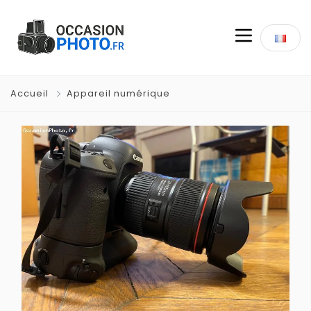
Accueil
Appareil numérique