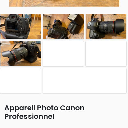
Appareil Photo Canon
Professionnel