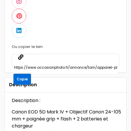
Ou copier le lien
Copie
Description
Description :
Canon EOD 5D Mark IV + Objectif Canon 24-105
mm + poignée grip + flash + 2 batteries et
chargeur