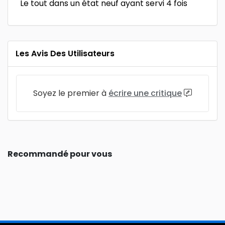
Le tout dans un état neuf ayant servi 4 fois
Les Avis Des Utilisateurs
Soyez le premier à
écrire une critique
Recommandé pour vous