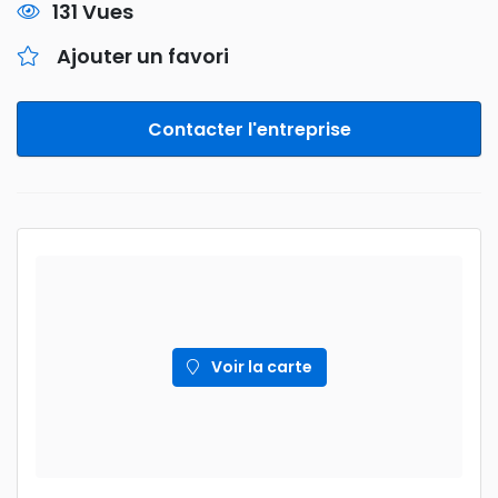
131 Vues
Ajouter un favori
Contacter l'entreprise
Voir la carte