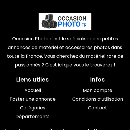
Occasion Photo c'est le spécialiste des petites
annonces de matériel et accessoires photos dans
toute la France. Vous cherchez du matériel rare de
passionnés ? C'est ici que vous le trouverez !
Liens utiles
Infos
Accueil
Mon compte
Poster une annonce
Conditions d’utilisation
Catégories
Contact
Départements