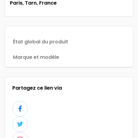
Paris, Tarn, France
État global du produit
Marque et modèle
Partagez ce lien via