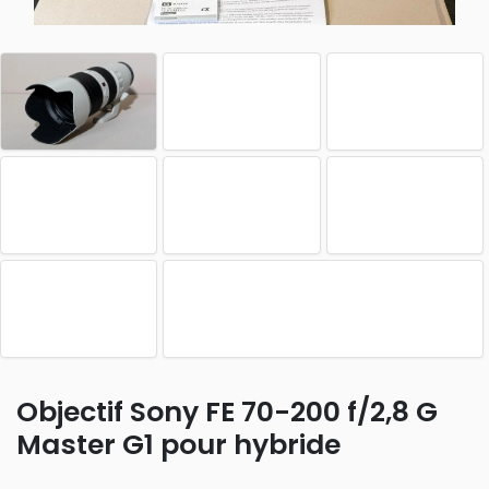
Objectif Sony FE 70-200 f/2,8 G
Master G1 pour hybride