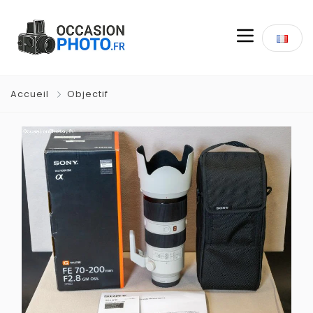
Accueil
Objectif