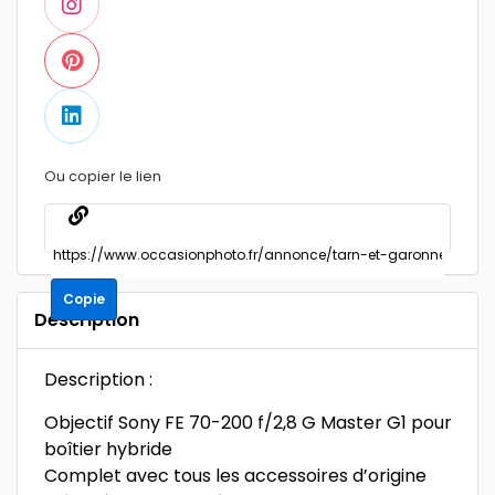
Ou copier le lien
Copie
Description
Description :
Objectif Sony FE 70-200 f/2,8 G Master G1 pour
boîtier hybride
Complet avec tous les accessoires d’origine