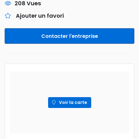
208 Vues
Ajouter un favori
Contacter l'entreprise
Voir la carte