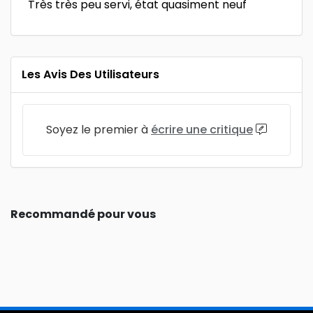
Très très peu servi, état quasiment neuf
Les Avis Des Utilisateurs
Soyez le premier à
écrire une critique
Recommandé pour vous