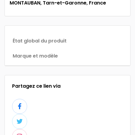
MONTAUBAN, Tarn-et-Garonne, France
État global du produit
Marque et modèle
Partagez ce lien via