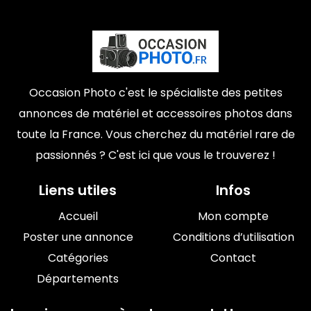
Occasion Photo c'est le spécialiste des petites
annonces de matériel et accessoires photos dans
toute la France. Vous cherchez du matériel rare de
passionnés ? C'est ici que vous le trouverez !
Liens utiles
Infos
Accueil
Mon compte
Poster une annonce
Conditions d’utilisation
Catégories
Contact
Départements