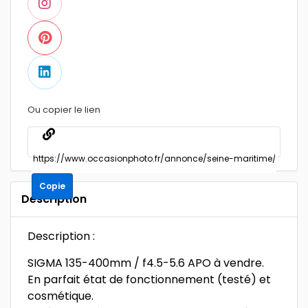
Ou copier le lien
Copie
Description
Description :
SIGMA 135-400mm / f4.5-5.6 APO à vendre.
En parfait état de fonctionnement (testé) et
cosmétique.