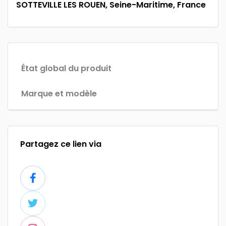
SOTTEVILLE LES ROUEN, Seine-Maritime, France
État global du produit
Marque et modèle
Partagez ce lien via