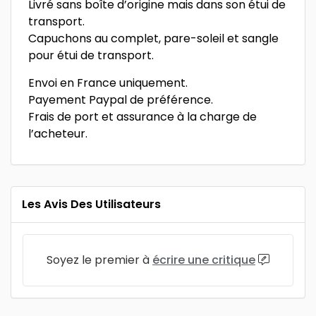
Livré sans boîte d’origine mais dans son étui de
transport.
Capuchons au complet, pare-soleil et sangle
pour étui de transport.
Envoi en France uniquement.
Payement Paypal de préférence.
Frais de port et assurance à la charge de
l’acheteur.
Les Avis Des Utilisateurs
Soyez le premier à
écrire une critique