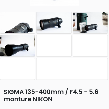
SIGMA 135-400mm / F4.5 - 5.6
monture NIKON