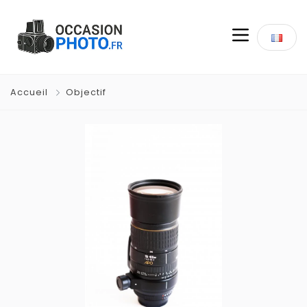
Accueil
Objectif