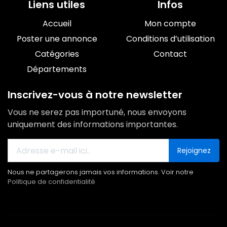
Liens utiles
Infos
Accueil
Mon compte
Poster une annonce
Conditions d’utilisation
Catégories
Contact
Départements
Inscrivez-vous à notre newsletter
Vous ne serez pas importuné, nous envoyons
uniquement des informations importantes.
Rejoignez
Nous ne partagerons jamais vos informations. Voir notre
Politique de confidentialité