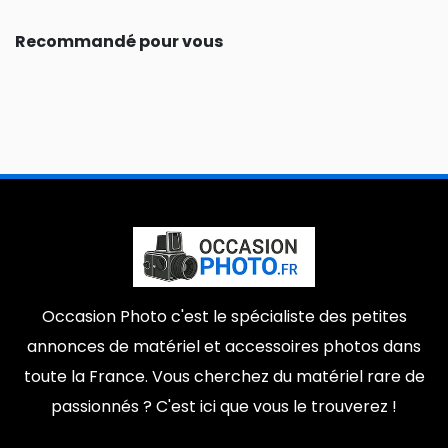
Recommandé pour vous
Occasion Photo c'est le spécialiste des petites
annonces de matériel et accessoires photos dans
toute la France. Vous cherchez du matériel rare de
passionnés ? C'est ici que vous le trouverez !