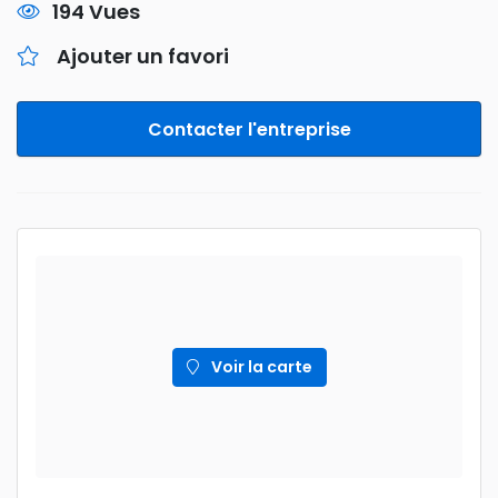
194 Vues
Ajouter un favori
Contacter l'entreprise
Voir la carte